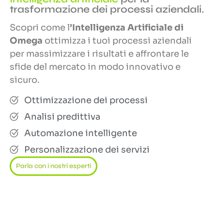
trasformazione dei processi aziendali.
Scopri come l
’Intelligenza Artificiale di
Omega
ottimizza i tuoi processi aziendali
per massimizzare i risultati e affrontare le
sfide del mercato in modo innovativo e
sicuro.
Ottimizzazione dei processi
Analisi predittiva
Automazione intelligente
Personalizzazione dei servizi
Parla con i nostri esperti