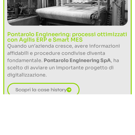
Pontarolo Engineering: processi ottimizzati
con Agilis ERP e Smart MES
Quando un’azienda cresce, avere informazioni
affidabili e procedure condivise diventa
fondamentale.
Pontarolo Engineering SpA
, ha
scelto di avviare un importante progetto di
digitalizzazione.
Scopri la case history