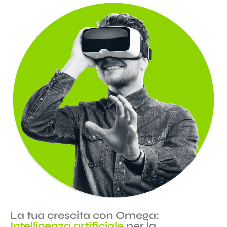
La tua crescita con Omega:
Intelligenza artificiale
per la