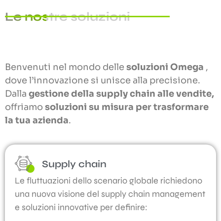
Le nostre soluzioni
Benvenuti nel mondo delle
soluzioni Omega
,
dove l’innovazione si unisce alla precisione.
Dalla
gestione della supply chain alle vendite,
offriamo
soluzioni su misura per trasformare
la tua azienda
.
Supply chain
Le fluttuazioni dello scenario globale richiedono
una nuova visione del supply chain management
e soluzioni innovative per definire: