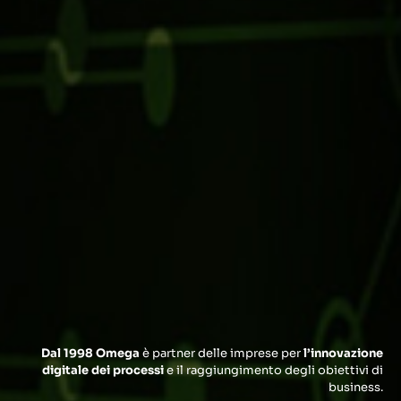
Dal 1998 Omega
è partner delle imprese per
l’innovazione
digitale dei processi
e il raggiungimento degli obiettivi di
business.