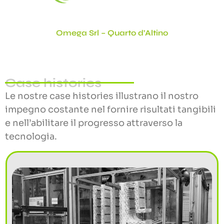
Omega Srl – Quarto d’Altino
Case histories
Le nostre case histories illustrano il nostro
impegno costante nel fornire risultati tangibili
e nell’abilitare il progresso attraverso la
tecnologia.