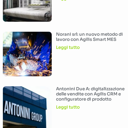
Norani srl: un nuovo metodo di
lavoro con Agilis Smart MES
Leggi tutto
Antonini Due A: digitalizzazione
delle vendite con Agilis CRM e
configuratore di prodotto
Leggi tutto