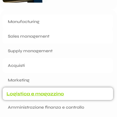
Manufacturing
Sales management
Supply management
Acquisti
Marketing
Logistica e magazzino
Amministrazione finanza e controllo