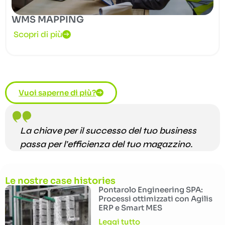
WMS MAPPING
Scopri di più
Vuoi saperne di più?
La chiave per il successo del tuo business
passa per l’efficienza del tuo magazzino.
Le nostre case histories
Pontarolo Engineering SPA:
Processi ottimizzati con Agilis
ERP e Smart MES
Leggi tutto