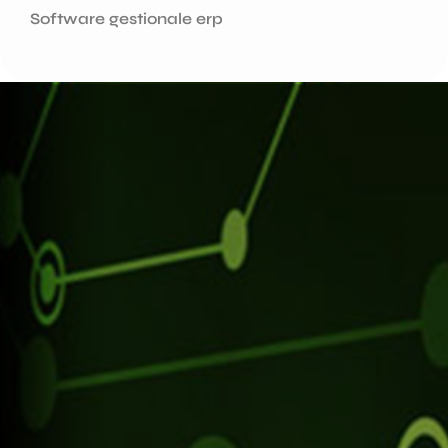
Software gestionale erp