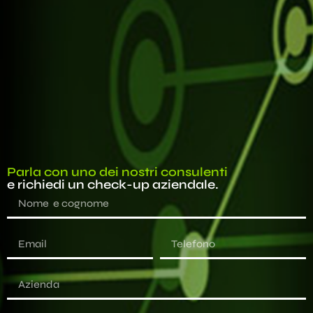
Parla con uno dei nostri consulenti
e richiedi un check-up aziendale.