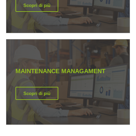
Scopri di più
MAINTENANCE MANAGAMENT
Scopri di più