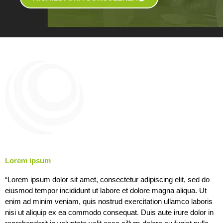
Lorem ipsum
“Lorem ipsum dolor sit amet, consectetur adipiscing elit, sed do
eiusmod tempor incididunt ut labore et dolore magna aliqua. Ut
enim ad minim veniam, quis nostrud exercitation ullamco laboris
nisi ut aliquip ex ea commodo consequat. Duis aute irure dolor in