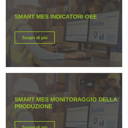
SMART MES INDICATORI OEE
Scopri di più
SMART MES MONITORAGGIO DELLA
PRODUZIONE
Scopri di più