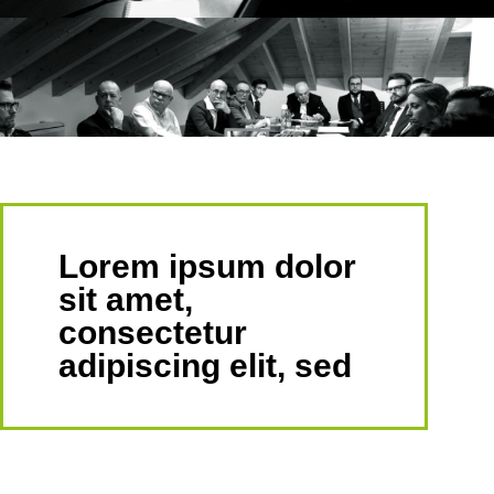
Lorem ipsum dolor
sit amet,
consectetur
adipiscing elit, sed