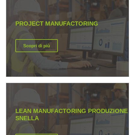
PROJECT MANUFACTORING
Scopri di più
LEAN MANUFACTORING PRODUZIONE
SNELLA