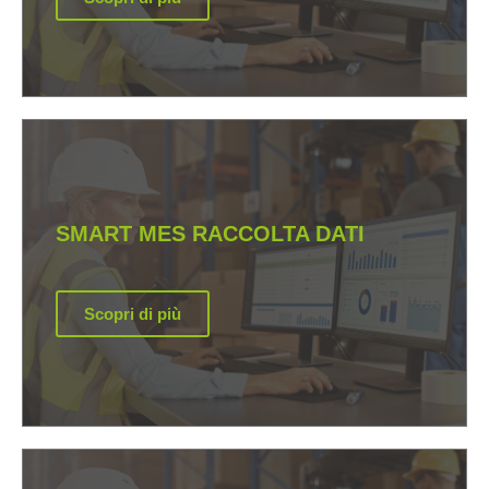
SMART MES RACCOLTA DATI
Scopri di più