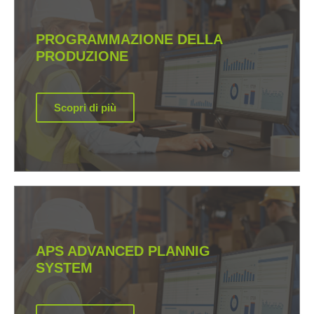
PROGRAMMAZIONE DELLA
PRODUZIONE
Scopri di più
APS ADVANCED PLANNIG
SYSTEM