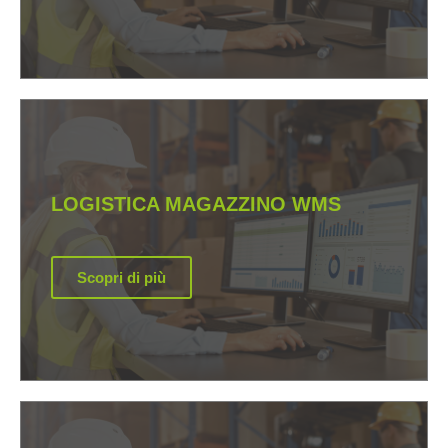
LOGISTICA MAGAZZINO WMS
Scopri di più