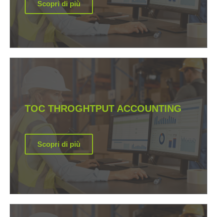
Scopri di più
TOC THROGHTPUT ACCOUNTING
Scopri di più