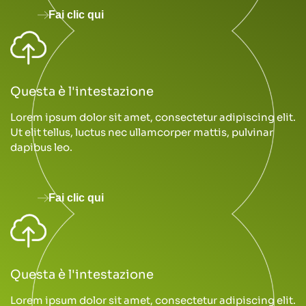
Fai clic qui
Questa è l'intestazione
Lorem ipsum dolor sit amet, consectetur adipiscing elit.
Ut elit tellus, luctus nec ullamcorper mattis, pulvinar
dapibus leo.
Fai clic qui
Questa è l'intestazione
Lorem ipsum dolor sit amet, consectetur adipiscing elit.