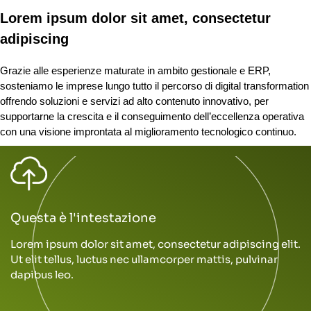
Lorem ipsum dolor sit amet, consectetur
adipiscing
Grazie alle esperienze maturate in ambito gestionale e ERP,
sosteniamo le imprese lungo tutto il percorso di digital transformation
offrendo soluzioni e servizi ad alto contenuto innovativo, per
supportarne la crescita e il conseguimento dell’eccellenza operativa
con una visione improntata al miglioramento tecnologico continuo.
Questa è l'intestazione
Lorem ipsum dolor sit amet, consectetur adipiscing elit.
Ut elit tellus, luctus nec ullamcorper mattis, pulvinar
dapibus leo.