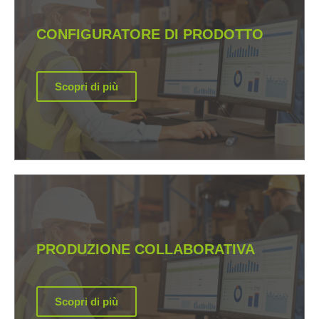
CONFIGURATORE DI PRODOTTO
Scopri di più
PRODUZIONE COLLABORATIVA
Scopri di più