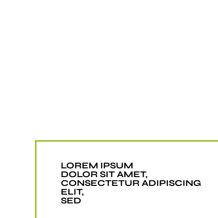
LOREM IPSUM
DOLOR SIT AMET,
CONSECTETUR ADIPISCING
ELIT,
SED