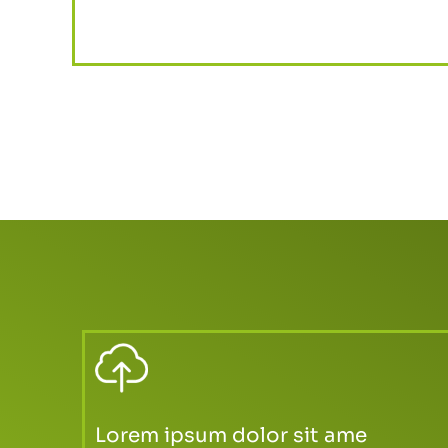
Lorem ipsum dolor sit ame