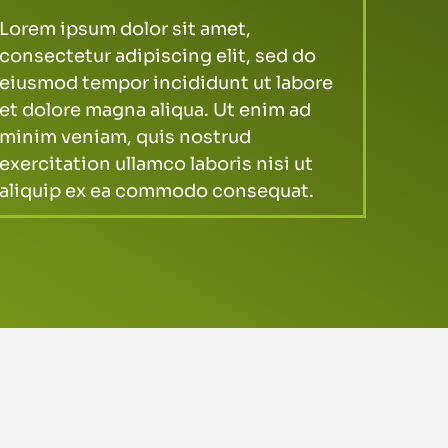
Lorem ipsum dolor sit amet,
consectetur adipiscing elit, sed do
eiusmod tempor incididunt ut labore
et dolore magna aliqua. Ut enim ad
minim veniam, quis nostrud
exercitation ullamco laboris nisi ut
aliquip ex ea commodo consequat.