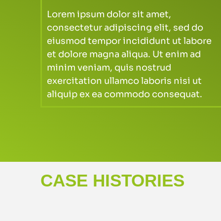
Lorem ipsum dolor sit amet,
consectetur adipiscing elit, sed do
eiusmod tempor incididunt ut labore
et dolore magna aliqua. Ut enim ad
minim veniam, quis nostrud
exercitation ullamco laboris nisi ut
aliquip ex ea commodo consequat.
CASE HISTORIES