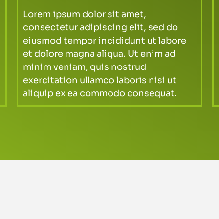
Lorem ipsum dolor sit amet,
consectetur adipiscing elit, sed do
eiusmod tempor incididunt ut labore
et dolore magna aliqua. Ut enim ad
minim veniam, quis nostrud
exercitation ullamco laboris nisi ut
aliquip ex ea commodo consequat.