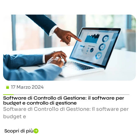
17 Marzo 2024
Software di Controllo di Gestione: il software per
budget e controllo di gestione
Software di Controllo di Gestione: il software per
budget e
Scopri di più