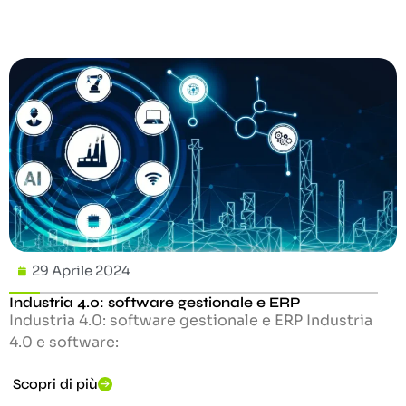
29 Aprile 2024
Industria 4.0: software gestionale e ERP
Industria 4.0: software gestionale e ERP Industria
4.0 e software:
Scopri di più