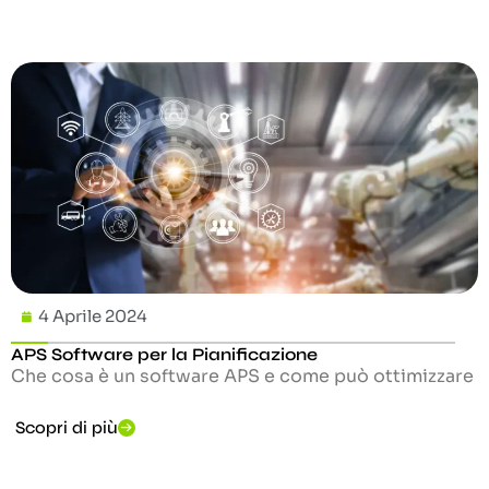
4 Aprile 2024
APS Software per la Pianificazione
Che cosa è un software APS e come può ottimizzare
Scopri di più