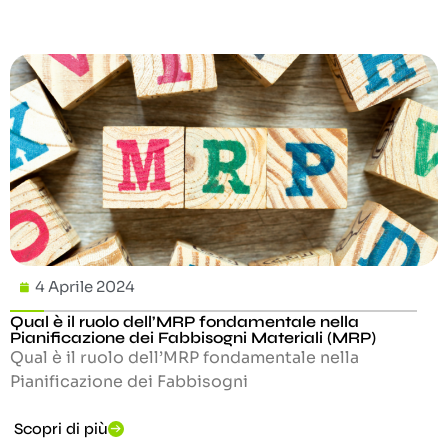
4 Aprile 2024
Qual è il ruolo dell’MRP fondamentale nella
Pianificazione dei Fabbisogni Materiali (MRP)
Qual è il ruolo dell’MRP fondamentale nella
Pianificazione dei Fabbisogni
Scopri di più