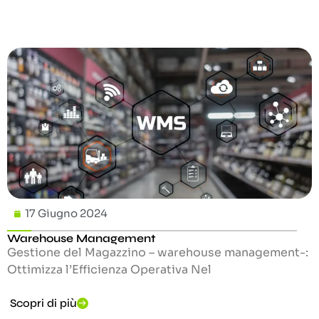
17 Giugno 2024
Warehouse Management
Gestione del Magazzino – warehouse management-:
Ottimizza l’Efficienza Operativa Nel
Scopri di più