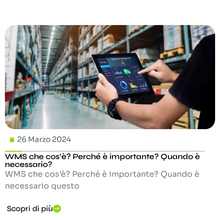
26 Marzo 2024
WMS che cos’è? Perché è importante? Quando è
necessario?
WMS che cos’è? Perché è importante? Quando è
necessario questo
Scopri di più