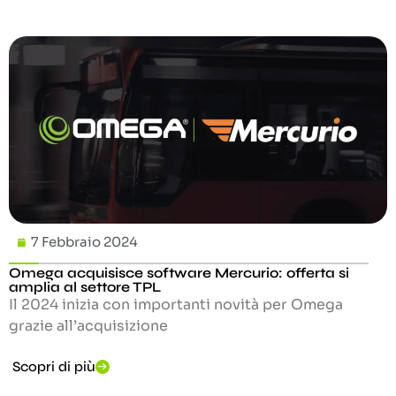
7 Febbraio 2024
Omega acquisisce software Mercurio: offerta si
amplia al settore TPL
Il 2024 inizia con importanti novità per Omega
grazie all’acquisizione
Scopri di più