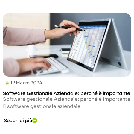
12 Marzo 2024
Software Gestionale Aziendale: perché è importante
Software gestionale Aziendale: perché è importante
Il software gestionale aziendale
Scopri di più