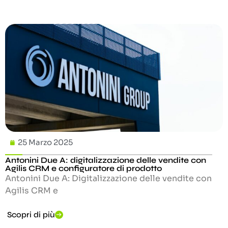
25 Marzo 2025
Antonini Due A: digitalizzazione delle vendite con
Agilis CRM e configuratore di prodotto
Antonini Due A: Digitalizzazione delle vendite con
Agilis CRM e
Scopri di più