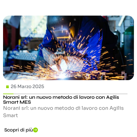
26 Marzo 2025
Norani srl: un nuovo metodo di lavoro con Agilis
Smart MES
Norani srl: un nuovo metodo di lavoro con Agilis
Smart
Scopri di più