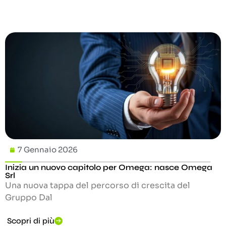
7 Gennaio 2026
Inizia un nuovo capitolo per Omega: nasce Omega
Srl
Una nuova tappa del percorso di crescita del
Gruppo Dal
Scopri di più