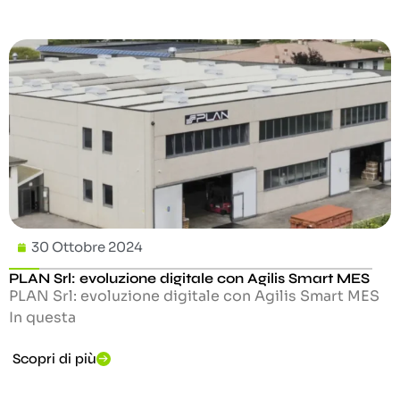
30 Ottobre 2024
PLAN Srl: evoluzione digitale con Agilis Smart MES
PLAN Srl: evoluzione digitale con Agilis Smart MES
In questa
Scopri di più