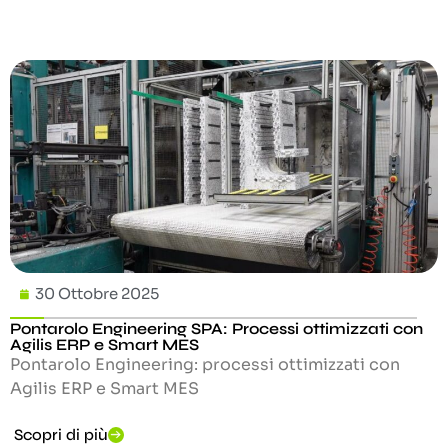
30 Ottobre 2025
Pontarolo Engineering SPA: Processi ottimizzati con
Agilis ERP e Smart MES
Pontarolo Engineering: processi ottimizzati con
Agilis ERP e Smart MES
Scopri di più