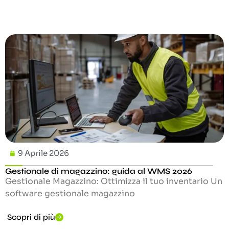
9 Aprile 2026
Gestionale di magazzino: guida al WMS 2026
Gestionale Magazzino: Ottimizza il tuo inventario Un
software gestionale magazzino
Scopri di più