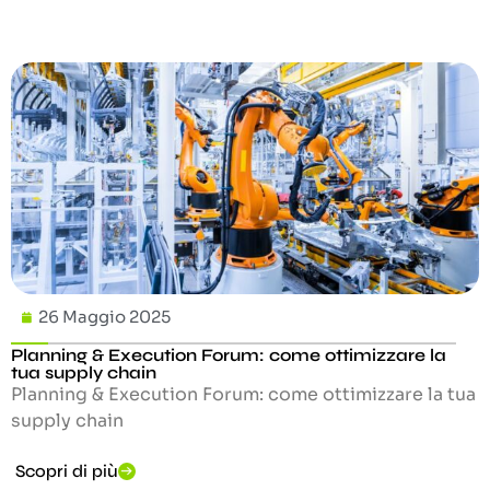
26 Maggio 2025
Planning & Execution Forum: come ottimizzare la
tua supply chain
Planning & Execution Forum: come ottimizzare la tua
supply chain
Scopri di più