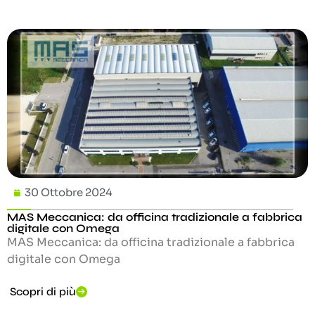
30 Ottobre 2024
MAS Meccanica: da officina tradizionale a fabbrica
digitale con Omega
MAS Meccanica: da officina tradizionale a fabbrica
digitale con Omega
Scopri di più