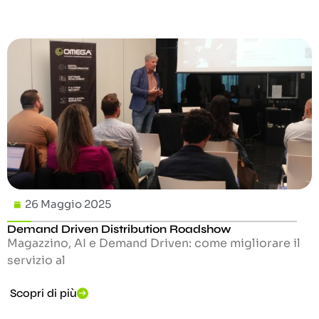
26 Maggio 2025
Demand Driven Distribution Roadshow
Magazzino, AI e Demand Driven: come migliorare il
servizio al
Scopri di più