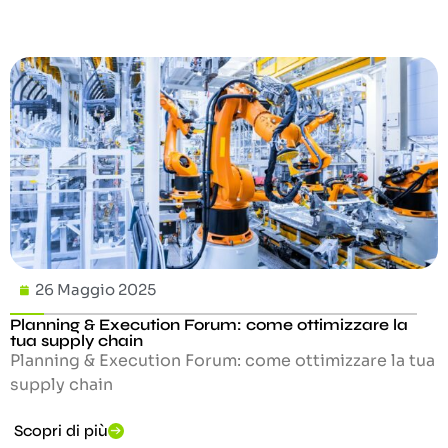
26 Maggio 2025
Planning & Execution Forum: come ottimizzare la
tua supply chain
Planning & Execution Forum: come ottimizzare la tua
supply chain
Scopri di più