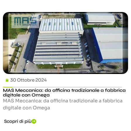
30 Ottobre 2024
MAS Meccanica: da officina tradizionale a fabbrica
digitale con Omega
MAS Meccanica: da officina tradizionale a fabbrica
digitale con Omega
Scopri di più