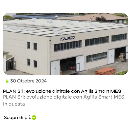
30 Ottobre 2024
PLAN Srl: evoluzione digitale con Agilis Smart MES
PLAN Srl: evoluzione digitale con Agilis Smart MES
In questa
Scopri di più