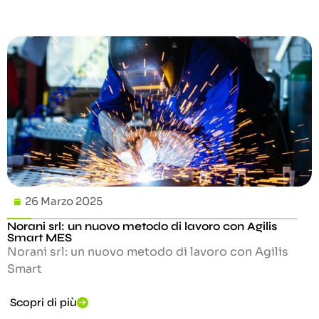
26 Marzo 2025
Norani srl: un nuovo metodo di lavoro con Agilis
Smart MES
Norani srl: un nuovo metodo di lavoro con Agilis
Smart
Scopri di più