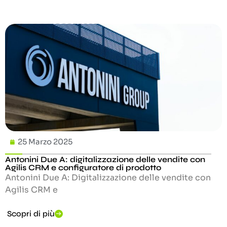
25 Marzo 2025
Antonini Due A: digitalizzazione delle vendite con
Agilis CRM e configuratore di prodotto
Antonini Due A: Digitalizzazione delle vendite con
Agilis CRM e
Scopri di più