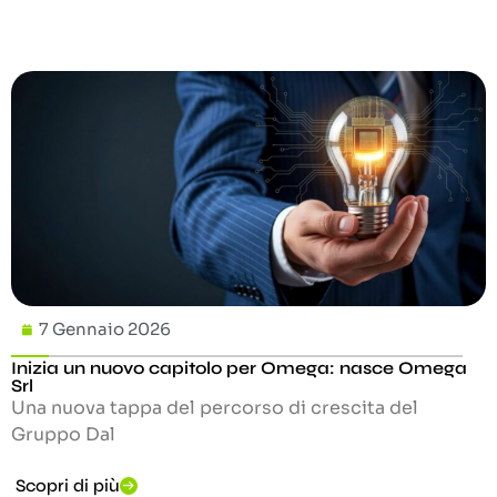
7 Gennaio 2026
Inizia un nuovo capitolo per Omega: nasce Omega
Srl
Una nuova tappa del percorso di crescita del
Gruppo Dal
Scopri di più