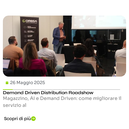
26 Maggio 2025
Demand Driven Distribution Roadshow
Magazzino, AI e Demand Driven: come migliorare il
servizio al
Scopri di più