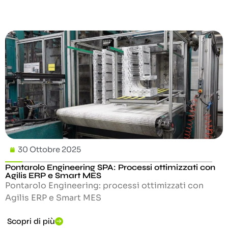
30 Ottobre 2025
Pontarolo Engineering SPA: Processi ottimizzati con
Agilis ERP e Smart MES
Pontarolo Engineering: processi ottimizzati con
Agilis ERP e Smart MES
Scopri di più