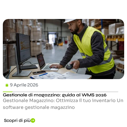
9 Aprile 2026
Gestionale di magazzino: guida al WMS 2026
Gestionale Magazzino: Ottimizza il tuo inventario Un
software gestionale magazzino
Scopri di più