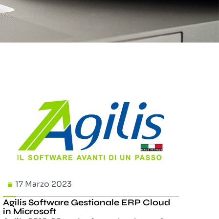
17 Marzo 2023
Agilis Software Gestionale ERP Cloud
in Microsoft