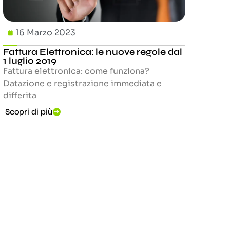
16 Marzo 2023
Fattura Elettronica: le nuove regole dal
1 luglio 2019
Fattura elettronica: come funziona?
Datazione e registrazione immediata e
differita
Scopri di più