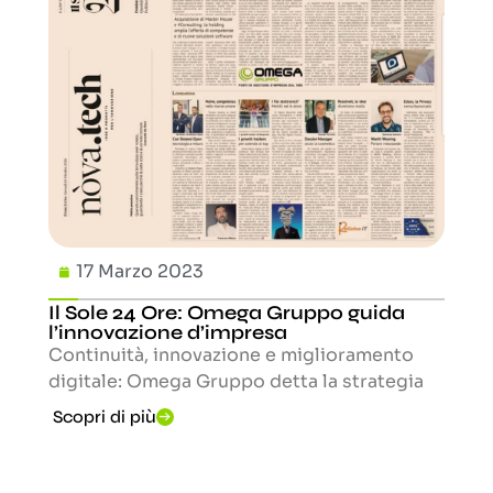
17 Marzo 2023
Il Sole 24 Ore: Omega Gruppo guida
l’innovazione d’impresa
Continuità, innovazione e miglioramento
digitale: Omega Gruppo detta la strategia
Scopri di più