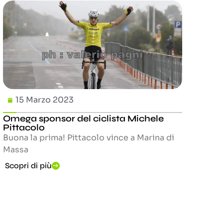
15 Marzo 2023
Omega sponsor del ciclista Michele
Pittacolo
Buona la prima! Pittacolo vince a Marina di
Massa
Scopri di più