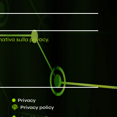
mativa sulla privacy.
Privacy
Privacy policy