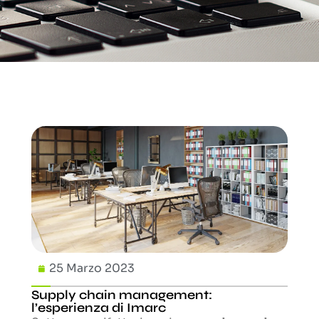
25 Marzo 2023
Supply chain management:
l’esperienza di Imarc