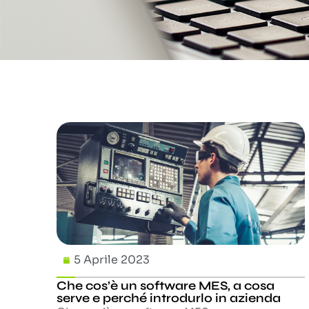
5 Aprile 2023
Che cos’è un software MES, a cosa
serve e perché introdurlo in azienda