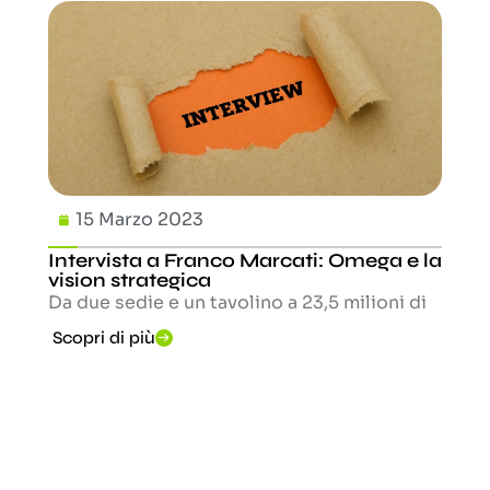
15 Marzo 2023
Intervista a Franco Marcati: Omega e la
vision strategica
Da due sedie e un tavolino a 23,5 milioni di
Scopri di più