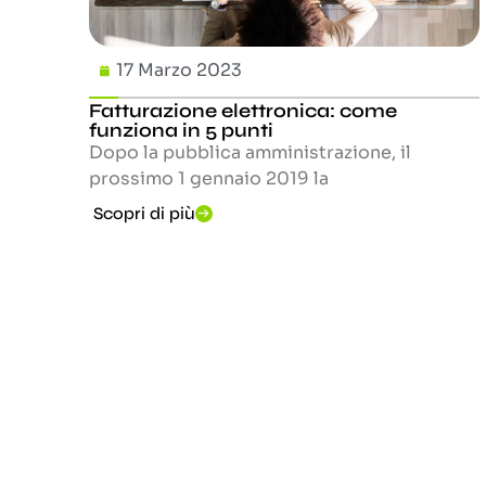
17 Marzo 2023
Fatturazione elettronica: come
funziona in 5 punti
Dopo la pubblica amministrazione, il
prossimo 1 gennaio 2019 la
Scopri di più