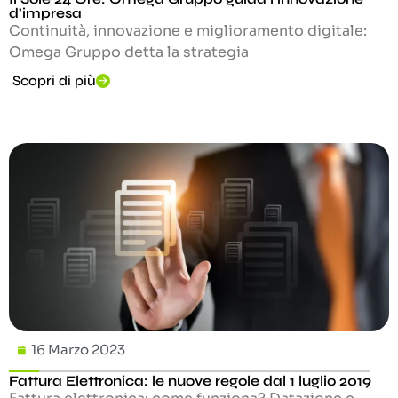
d’impresa
Continuità, innovazione e miglioramento digitale:
Omega Gruppo detta la strategia
Scopri di più
16 Marzo 2023
Fattura Elettronica: le nuove regole dal 1 luglio 2019