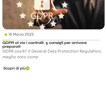
16 Marzo 2023
GDPR al via i controlli: 5 consigli per arrivare
preparati
GDPR cos’è? Il General Data Protection Regulation,
meglio noto come
Scopri di più