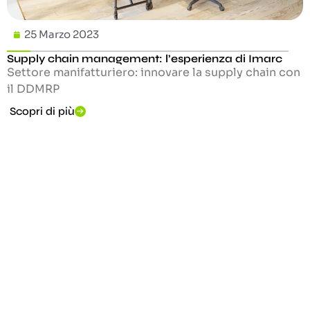
25 Marzo 2023
Supply chain management: l’esperienza di Imarc
Settore manifatturiero: innovare la supply chain con
il DDMRP
Scopri di più