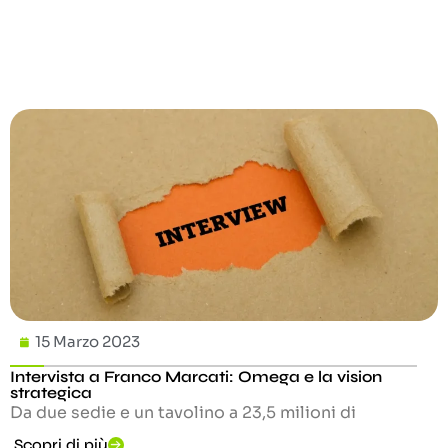
15 Marzo 2023
Intervista a Franco Marcati: Omega e la vision
strategica
Da due sedie e un tavolino a 23,5 milioni di
Scopri di più