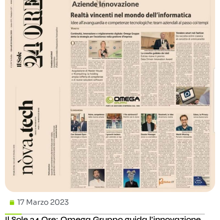
17 Marzo 2023
Il Sole 24 Ore: Omega Gruppo guida l’innovazione