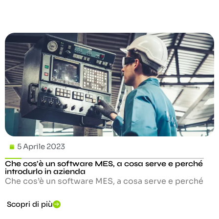
5 Aprile 2023
Che cos’è un software MES, a cosa serve e perché
introdurlo in azienda
Che cos’è un software MES, a cosa serve e perché
Scopri di più