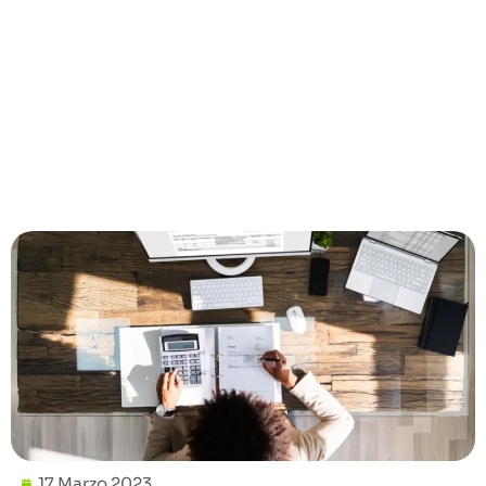
17 Marzo 2023