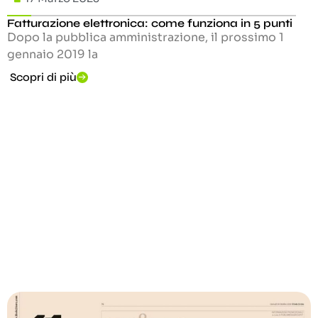
Fatturazione elettronica: come funziona in 5 punti
Dopo la pubblica amministrazione, il prossimo 1
gennaio 2019 la
Scopri di più