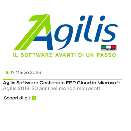
17 Marzo 2023
Agilis Software Gestionale ERP Cloud in Microsoft
Agilis 2018: 20 anni nel mondo microsoft
Scopri di più