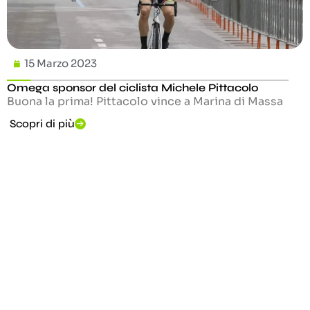
15 Marzo 2023
Omega sponsor del ciclista Michele Pittacolo
Buona la prima! Pittacolo vince a Marina di Massa
Scopri di più