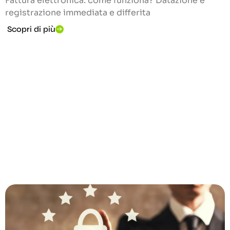
Fattura elettronica: come funziona? Datazione e
registrazione immediata e differita
Scopri di più