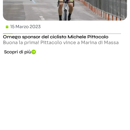
15 Marzo 2023
Omega sponsor del ciclista Michele Pittacolo
Buona la prima! Pittacolo vince a Marina di Massa
Scopri di più