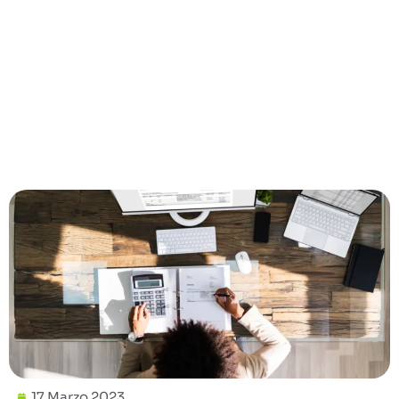
17 Marzo 2023