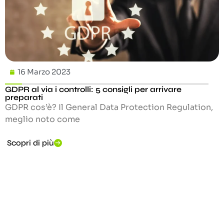
16 Marzo 2023
GDPR al via i controlli: 5 consigli per arrivare
preparati
GDPR cos’è? Il General Data Protection Regulation,
meglio noto come
Scopri di più