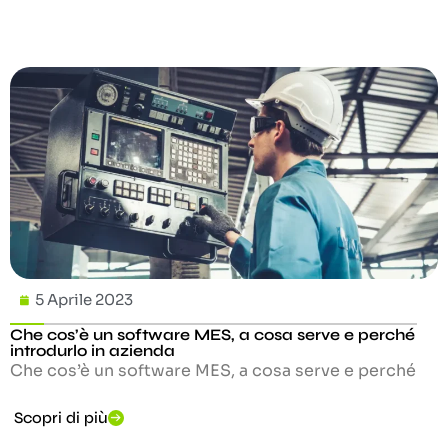
5 Aprile 2023
Che cos’è un software MES, a cosa serve e perché
introdurlo in azienda
Che cos’è un software MES, a cosa serve e perché
Scopri di più