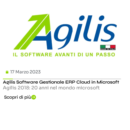
17 Marzo 2023
Agilis Software Gestionale ERP Cloud in Microsoft
Agilis 2018: 20 anni nel mondo microsoft
Scopri di più