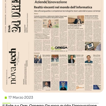
17 Marzo 2023
Il Sole 24 Ore: Omega Gruppo guida l’innovazione