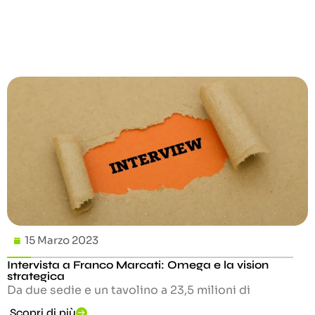
15 Marzo 2023
Intervista a Franco Marcati: Omega e la vision
strategica
Da due sedie e un tavolino a 23,5 milioni di
Scopri di più