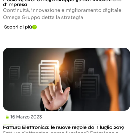
d’impresa
Continuità, innovazione e miglioramento digitale:
Omega Gruppo detta la strategia
Scopri di più
16 Marzo 2023
Fattura Elettronica: le nuove regole dal 1 luglio 2019