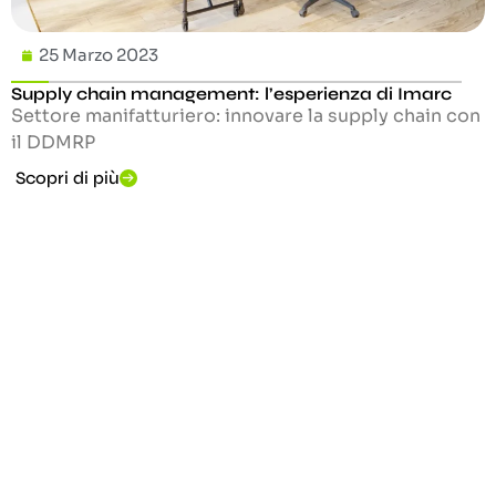
25 Marzo 2023
Supply chain management: l’esperienza di Imarc
Settore manifatturiero: innovare la supply chain con
il DDMRP
Scopri di più