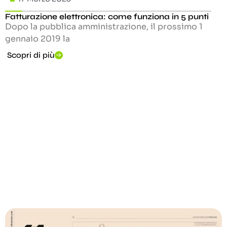
Fatturazione elettronica: come funziona in 5 punti
Dopo la pubblica amministrazione, il prossimo 1
gennaio 2019 la
Scopri di più